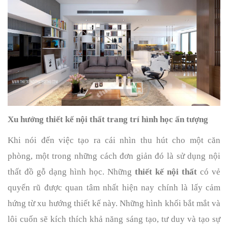
Xu hướng thiết kế nội thất trang trí hình học ấn tượng
Khi nói đến việc tạo ra cái nhìn thu hút cho một căn 
phòng, một trong những cách đơn giản đó là sử dụng nội 
thất đồ gỗ dạng hình học. Những 
thiết kế nội thất
 có vẻ 
quyến rũ được quan tâm nhất hiện nay chính là lấy cảm 
hứng từ xu hướng thiết kế này. Những hình khối bắt mắt và 
lôi cuốn sẽ kích thích khả năng sáng tạo, tư duy và tạo sự 