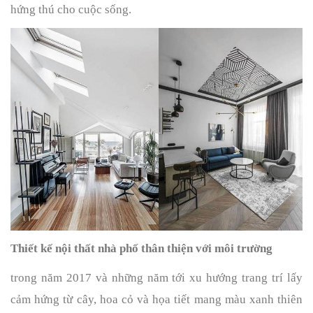
hứng thú cho cuộc sống.
Thiết kế nội thất nhà phố thân thiện với môi trường
trong năm 2017 và những năm tới xu hướng trang trí lấy 
cảm hứng từ cây, hoa cỏ và họa tiết mang màu xanh thiên 