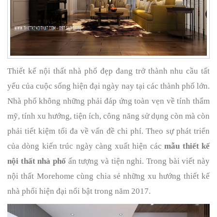
Thiết kế nội thất nhà phố đẹp đang trở thành nhu cầu tất 
yếu của cuộc sống hiện đại ngày nay tại các thành phố lớn. 
Nhà phố không những phải đáp ứng toàn vẹn về tính thẩm 
mỹ, tính xu hướng, tiện ích, công năng sử dụng còn mà còn 
phải tiết kiệm tối đa về vấn đề chi phí. Theo sự phát triển 
của dòng kiến trúc ngày càng xuất hiện các 
mẫu thiết kế 
nội thất nhà phố
 ấn tượng và tiện nghi. Trong bài viết này 
nội thất Morehome cùng chia sẻ những xu hướng thiết kế 
nhà phối hiện đại nổi bật trong năm 2017.