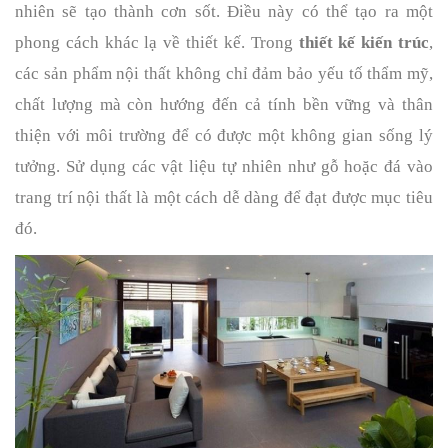
nhiên sẽ tạo thành cơn sốt. Điều này có thể tạo ra một 
phong cách khác lạ về thiết kế. Trong 
thiết kế kiến trúc
, 
các sản phẩm nội thất không chỉ đảm bảo yếu tố thẩm mỹ, 
chất lượng mà còn hướng đến cả tính bền vững và thân 
thiện với môi trường để có được một không gian sống lý 
tưởng. Sử dụng các vật liệu tự nhiên như gỗ hoặc đá vào 
trang trí nội thất là một cách dễ dàng để đạt được mục tiêu 
đó. 