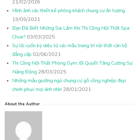
21/02/2026
Hình ảnh các thiết kế phòng khách chung cư ấn tượng
19/05/2021
Bạn Đã Biết Những Sai Lầm Khi Thi Công Nội Thất Spa
Chưa?
03/03/2025
Sự lôi cuốn kỳ diệu từ các mẫu trang trí nội thất căn hộ
đẳng cấp
02/06/2021
Thi Công Nội Thất Phòng Gym: Bí Quyết Tăng Cường Sự
Năng Động
28/03/2025
Những mẫu giường ngủ chung cư gỗ công nghiệp đẹp
chinh phục mọi ánh nhìn
28/01/2021
About the Author