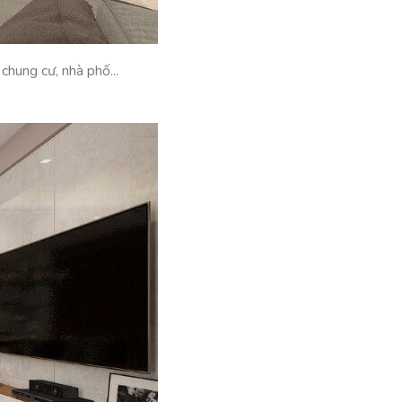
chung cư, nhà phố...