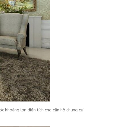
ược khoảng lớn diện tích cho căn hộ chung cư