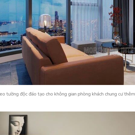
treo tường độc đáo tạo cho không gian phòng khách chung cư thê