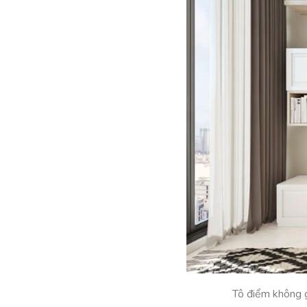
Tô điểm không g