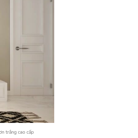
ơn trắng cao cấp