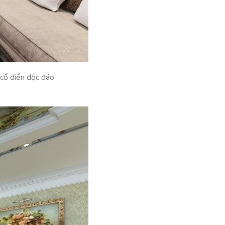
 cổ điển độc đáo