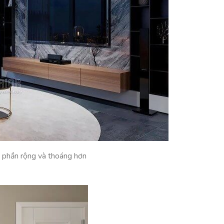
m phần rộng và thoáng hơn