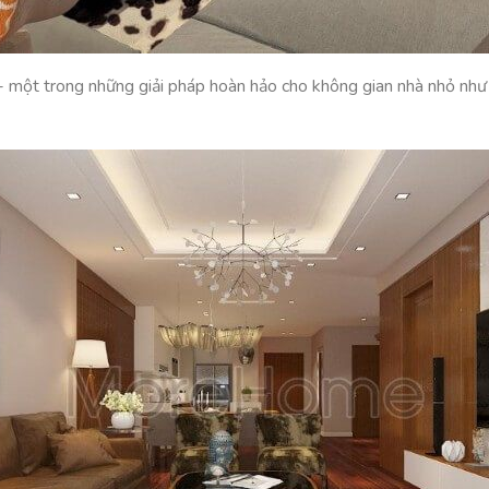
 - một trong những giải pháp hoàn hảo cho không gian nhà nhỏ như 