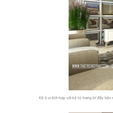
Kệ ti vi tích hợp với kệ tủ trang trí đầy t