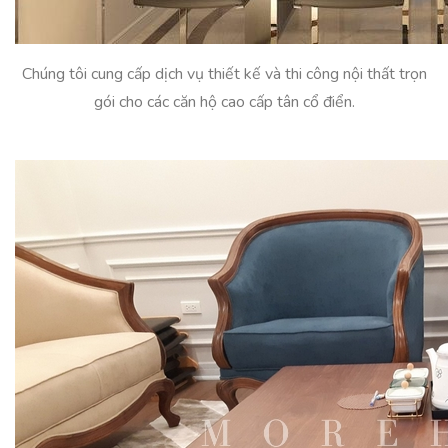
Chúng tôi cung cấp dịch vụ thiết kế và thi công nội thất trọn
gói cho các căn hộ cao cấp tân cổ điển.