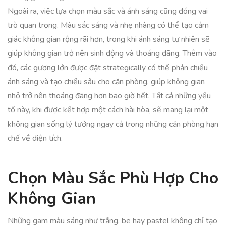
Ngoài ra, việc lựa chọn màu sắc và ánh sáng cũng đóng vai
trò quan trọng. Màu sắc sáng và nhẹ nhàng có thể tạo cảm
giác không gian rộng rãi hơn, trong khi ánh sáng tự nhiên sẽ
giúp không gian trở nên sinh động và thoáng đãng. Thêm vào
đó, các gương lớn được đặt strategically có thể phản chiếu
ánh sáng và tạo chiều sâu cho căn phòng, giúp không gian
nhỏ trở nên thoáng đãng hơn bao giờ hết. Tất cả những yếu
tố này, khi được kết hợp một cách hài hòa, sẽ mang lại một
không gian sống lý tưởng ngay cả trong những căn phòng hạn
chế về diện tích.
Chọn Màu Sắc Phù Hợp Cho
Không Gian
Những gam màu sáng như trắng, be hay pastel không chỉ tạo