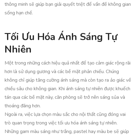
thông minh sẽ giúp bạn giải quyết triệt để vấn đề không gian
sống hạn chế.
Tối Ưu Hóa Ánh Sáng Tự
Nhiên
Một trong những cách hiệu quả nhất để tạo cảm giác rộng rãi
hơn là sử dụng gương và các bề mặt phản chiếu. Chúng
không chỉ giúp tăng cường ánh sáng mà còn tạo ra ảo giác về
chiều sâu cho không gian. Khi ánh sáng tự nhiên được khuếch
tán qua các bề mặt này, căn phòng sẽ trở nên sáng sủa và
thoáng đãng hơn.
Ngoài ra, việc lựa chọn màu sắc cho nội thất cũng đóng vai
trò quan trọng trong việc tối ưu hóa ánh sáng tự nhiên.
Những gam màu sáng như trắng, pastel hay màu be sẽ giúp