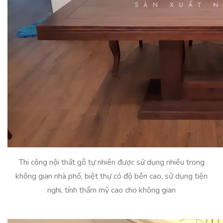
Thi công nội thất gỗ tự nhiên được sử dụng nhiều trong
không gian nhà phố, biệt thự có độ bền cao, sử dụng tiện
nghi, tính thẩm mỹ cao cho không gian