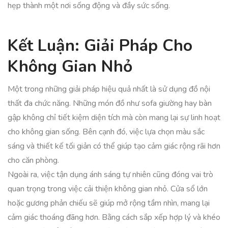
hẹp thành một nơi sống động và đầy sức sống.
Kết Luận: Giải Pháp Cho
Không Gian Nhỏ
Một trong những giải pháp hiệu quả nhất là sử dụng đồ nội
thất đa chức năng. Những món đồ như sofa giường hay bàn
gập không chỉ tiết kiệm diện tích mà còn mang lại sự linh hoạt
cho không gian sống. Bên cạnh đó, việc lựa chọn màu sắc
sáng và thiết kế tối giản có thể giúp tạo cảm giác rộng rãi hơn
cho căn phòng.
Ngoài ra, việc tận dụng ánh sáng tự nhiên cũng đóng vai trò
quan trọng trong việc cải thiện không gian nhỏ. Cửa sổ lớn
hoặc gương phản chiếu sẽ giúp mở rộng tầm nhìn, mang lại
cảm giác thoáng đãng hơn. Bằng cách sắp xếp hợp lý và khéo