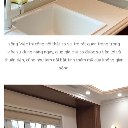
sống Việc thi công nội thất có vai trò rất quan trọng trong
việc sử dụng hàng ngày, giúp gia chủ có được sự tiện lợi và
thuận tiện, cũng như làm nổi bật tính thẩm mỹ của không gian
sống.