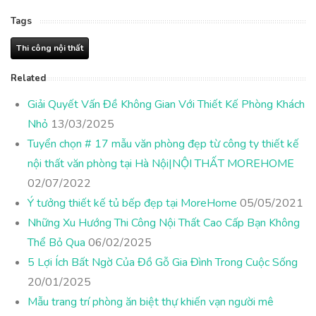
Tags
Thi công nội thất
Related
Giải Quyết Vấn Đề Không Gian Với Thiết Kế Phòng Khách
Nhỏ
13/03/2025
Tuyển chọn # 17 mẫu văn phòng đẹp từ công ty thiết kế
nội thất văn phòng tại Hà Nội|NỘI THẤT MOREHOME
02/07/2022
Ý tưởng thiết kế tủ bếp đẹp tại MoreHome
05/05/2021
Những Xu Hướng Thi Công Nội Thất Cao Cấp Bạn Không
Thể Bỏ Qua
06/02/2025
5 Lợi Ích Bất Ngờ Của Đồ Gỗ Gia Đình Trong Cuộc Sống
20/01/2025
Mẫu trang trí phòng ăn biệt thự khiến vạn người mê