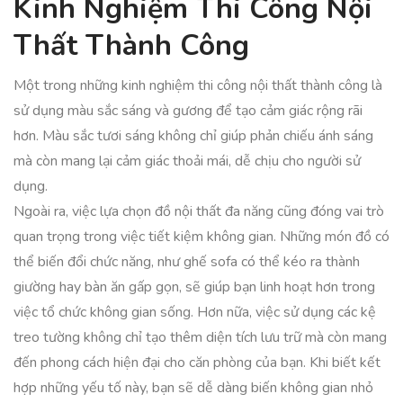
Kinh Nghiệm Thi Công Nội
Thất Thành Công
Một trong những kinh nghiệm thi công nội thất thành công là
sử dụng màu sắc sáng và gương để tạo cảm giác rộng rãi
hơn. Màu sắc tươi sáng không chỉ giúp phản chiếu ánh sáng
mà còn mang lại cảm giác thoải mái, dễ chịu cho người sử
dụng.
Ngoài ra, việc lựa chọn đồ nội thất đa năng cũng đóng vai trò
quan trọng trong việc tiết kiệm không gian. Những món đồ có
thể biến đổi chức năng, như ghế sofa có thể kéo ra thành
giường hay bàn ăn gấp gọn, sẽ giúp bạn linh hoạt hơn trong
việc tổ chức không gian sống. Hơn nữa, việc sử dụng các kệ
treo tường không chỉ tạo thêm diện tích lưu trữ mà còn mang
đến phong cách hiện đại cho căn phòng của bạn. Khi biết kết
hợp những yếu tố này, bạn sẽ dễ dàng biến không gian nhỏ