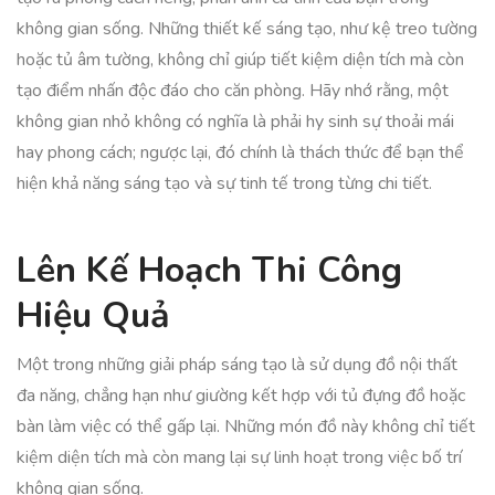
không gian sống. Những thiết kế sáng tạo, như kệ treo tường
hoặc tủ âm tường, không chỉ giúp tiết kiệm diện tích mà còn
tạo điểm nhấn độc đáo cho căn phòng. Hãy nhớ rằng, một
không gian nhỏ không có nghĩa là phải hy sinh sự thoải mái
hay phong cách; ngược lại, đó chính là thách thức để bạn thể
hiện khả năng sáng tạo và sự tinh tế trong từng chi tiết.
Lên Kế Hoạch Thi Công
Hiệu Quả
Một trong những giải pháp sáng tạo là sử dụng đồ nội thất
đa năng, chẳng hạn như giường kết hợp với tủ đựng đồ hoặc
bàn làm việc có thể gấp lại. Những món đồ này không chỉ tiết
kiệm diện tích mà còn mang lại sự linh hoạt trong việc bố trí
không gian sống.