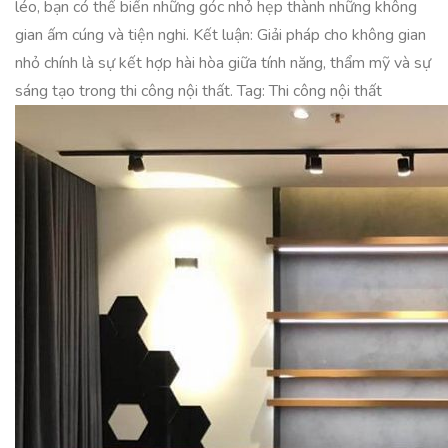
léo, bạn có thể biến những góc nhỏ hẹp thành những không
gian ấm cúng và tiện nghi. Kết luận: Giải pháp cho không gian
nhỏ chính là sự kết hợp hài hòa giữa tính năng, thẩm mỹ và sự
sáng tạo trong thi công nội thất. Tag: Thi công nội thất