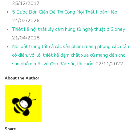
25/12/2017
5 Bước Đơn Giản Để Thi Công Nội Thất Hoàn Hảo
24/02/2026
Thiết kế nội thất lấy cảm hứng từ nghệ thuật ở Sidney
21/04/2018
Nổi bật trong tất cả các sản phẩm mang phong cách tân
cổ điển, với lối thiết kế đậm chất xưa cũ mang đến cho
sản phầm một vẻ đẹp đặc sắc, lôi cuốn.
02/11/2022
About the Author
Share