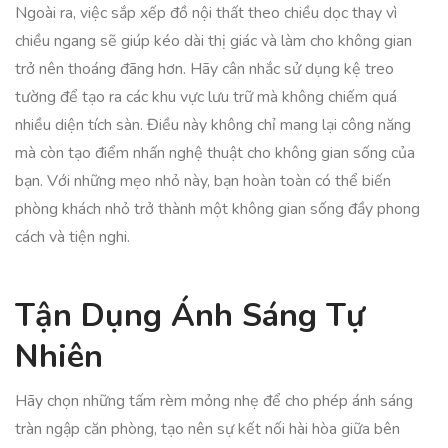
Ngoài ra, việc sắp xếp đồ nội thất theo chiều dọc thay vì
chiều ngang sẽ giúp kéo dài thị giác và làm cho không gian
trở nên thoáng đãng hơn. Hãy cân nhắc sử dụng kệ treo
tường để tạo ra các khu vực lưu trữ mà không chiếm quá
nhiều diện tích sàn. Điều này không chỉ mang lại công năng
mà còn tạo điểm nhấn nghệ thuật cho không gian sống của
bạn. Với những mẹo nhỏ này, bạn hoàn toàn có thể biến
phòng khách nhỏ trở thành một không gian sống đầy phong
cách và tiện nghi.
Tận Dụng Ánh Sáng Tự
Nhiên
Hãy chọn những tấm rèm mỏng nhẹ để cho phép ánh sáng
tràn ngập căn phòng, tạo nên sự kết nối hài hòa giữa bên