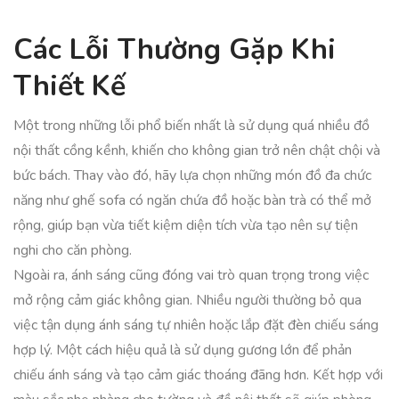
Các Lỗi Thường Gặp Khi
Thiết Kế
Một trong những lỗi phổ biến nhất là sử dụng quá nhiều đồ
nội thất cồng kềnh, khiến cho không gian trở nên chật chội và
bức bách. Thay vào đó, hãy lựa chọn những món đồ đa chức
năng như ghế sofa có ngăn chứa đồ hoặc bàn trà có thể mở
rộng, giúp bạn vừa tiết kiệm diện tích vừa tạo nên sự tiện
nghi cho căn phòng.
Ngoài ra, ánh sáng cũng đóng vai trò quan trọng trong việc
mở rộng cảm giác không gian. Nhiều người thường bỏ qua
việc tận dụng ánh sáng tự nhiên hoặc lắp đặt đèn chiếu sáng
hợp lý. Một cách hiệu quả là sử dụng gương lớn để phản
chiếu ánh sáng và tạo cảm giác thoáng đãng hơn. Kết hợp với