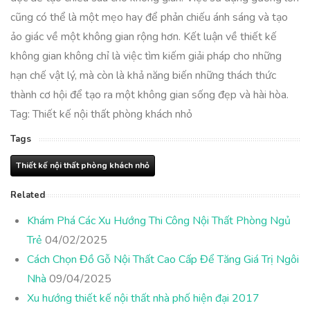
cũng có thể là một mẹo hay để phản chiếu ánh sáng và tạo
ảo giác về một không gian rộng hơn. Kết luận về thiết kế
không gian không chỉ là việc tìm kiếm giải pháp cho những
hạn chế vật lý, mà còn là khả năng biến những thách thức
thành cơ hội để tạo ra một không gian sống đẹp và hài hòa.
Tag: Thiết kế nội thất phòng khách nhỏ
Tags
Thiết kế nội thất phòng khách nhỏ
Related
Khám Phá Các Xu Hướng Thi Công Nội Thất Phòng Ngủ
Trẻ
04/02/2025
Cách Chọn Đồ Gỗ Nội Thất Cao Cấp Để Tăng Giá Trị Ngôi
Nhà
09/04/2025
Xu hướng thiết kế nội thất nhà phố hiện đại 2017