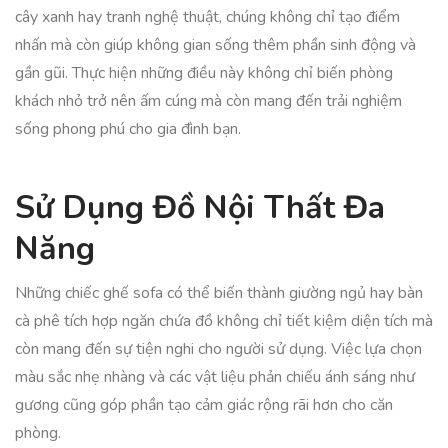
cây xanh hay tranh nghệ thuật, chúng không chỉ tạo điểm
nhấn mà còn giúp không gian sống thêm phần sinh động và
gần gũi. Thực hiện những điều này không chỉ biến phòng
khách nhỏ trở nên ấm cúng mà còn mang đến trải nghiệm
sống phong phú cho gia đình bạn.
Sử Dụng Đồ Nội Thất Đa
Năng
Những chiếc ghế sofa có thể biến thành giường ngủ hay bàn
cà phê tích hợp ngăn chứa đồ không chỉ tiết kiệm diện tích mà
còn mang đến sự tiện nghi cho người sử dụng. Việc lựa chọn
màu sắc nhẹ nhàng và các vật liệu phản chiếu ánh sáng như
gương cũng góp phần tạo cảm giác rộng rãi hơn cho căn
phòng.