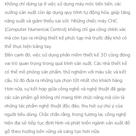
Không chỉ dừng lại ở việc sử dụng máy móc tiên tiến, các
xưởng sản xuất còn áp dụng quy trình tự động hóa, giúp tăng
năng suất và giảm thiểu sai sót. Những chiếc máy CNC
(Computer Numerical Control) không chỉ gia công chính xác
mà còn tạo ra những thiết kế phức tạp mà trước đây khó có
thể thực hiện bằng tay.
Bên cạnh đó, việc sử dụng phần mềm thiết kế 3D cũng đóng
vai trò quan trọng trong quá trình sản xuất. Các nhà thiết kế
có thể mô phỏng sản phẩm, thử nghiệm với màu sắc và kết
cấu, từ đó đưa ra những lựa chọn tốt nhất cho khách hàng.
Hơn nữa, sự kết hợp giữa công nghệ và nghệ thuật đã giúp
các sản phẩm gỗ không chỉ mang tính chức năng mà còn là
những tác phẩm nghệ thuật độc đáo, thu hút sự chú ý của
người tiêu dùng. Chắc chắn rằng, trong tương lai, công nghệ
hiện đại sẽ tiếp tục định hình và phát triển ngành sản xuất đồ
gỗ theo hướng bền vững và sáng tạo hơn nữa.