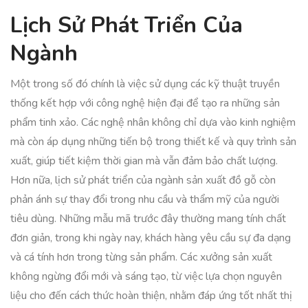
Lịch Sử Phát Triển Của
Ngành
Một trong số đó chính là việc sử dụng các kỹ thuật truyền
thống kết hợp với công nghệ hiện đại để tạo ra những sản
phẩm tinh xảo. Các nghệ nhân không chỉ dựa vào kinh nghiệm
mà còn áp dụng những tiến bộ trong thiết kế và quy trình sản
xuất, giúp tiết kiệm thời gian mà vẫn đảm bảo chất lượng.
Hơn nữa, lịch sử phát triển của ngành sản xuất đồ gỗ còn
phản ánh sự thay đổi trong nhu cầu và thẩm mỹ của người
tiêu dùng. Những mẫu mã trước đây thường mang tính chất
đơn giản, trong khi ngày nay, khách hàng yêu cầu sự đa dạng
và cá tính hơn trong từng sản phẩm. Các xưởng sản xuất
không ngừng đổi mới và sáng tạo, từ việc lựa chọn nguyên
liệu cho đến cách thức hoàn thiện, nhằm đáp ứng tốt nhất thị