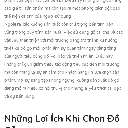
phẩm vừa đẹp mắt vừa bền bỉ. Điều này không chỉ giúp nâng
cao giá trị sản phẩm mà còn tạo ra một phong cách độc đáo,
thể hiện cá tính của người sử dụng.
Ngoài ra, các xưởng sản xuất còn chú trọng đến tính bền
vững trong quy trình sản xuất. Việc sử dụng gỗ tái chế và các
vật liệu thân thiện với môi trường đang trở thành xu hướng
thiết kế đồ gỗ mới, phản ánh sự quan tâm ngày càng tăng
của người tiêu dùng đối với bảo vệ thiên nhiên. Điều này
không chỉ giúp giảm thiểu tác động tiêu cực đến môi trường
mà còn mang lại sự an tâm cho khách hàng khi lựa chọn sản
phẩm. Với sự sáng tạo không ngừng, xưởng sản xuất đồ gỗ
đang mở ra nhiều cơ hội thú vị cho những ai yêu thích cái đẹp
và sự bền vững.
Những Lợi Ích Khi Chọn Đồ