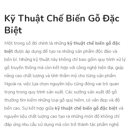
Kỹ Thuật Chế Biến Gỗ Đặc
Biệt
Một trong số đó chính là những
kỹ thuật chế biến gỗ đặc
biệt
được áp dụng để tạo ra những sản phẩm độc đáo và
bền bỉ. Những kỹ thuật này không chỉ bao gồm quy trình xử lý
gỗ truyền thống mà còn kết hợp với công nghệ hiện đại, giúp
nâng cao chất lượng và tính thẩm mỹ cho từng sản phẩm.
Ngoài ra, việc lựa chọn nguyên liệu cũng đóng vai trò quan
trọng trong quy trình sản xuất. Các xưởng sản xuất đồ gỗ
thường tìm kiếm những loại gỗ quý hiếm, có vân đẹp và độ
bền cao. Sự kết hợp giữa
kỹ thuật chế biến gỗ đặc biệt
và
nguyên liệu chất lượng cao tạo ra những món đồ không chỉ
đáp ứng nhu cầu sử dụng mà còn trở thành tác phẩm nghệ