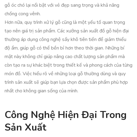
gỗ óc chó lại nổi bật với vẻ đẹp sang trọng và khả năng
chống cong vênh.
Hơn nữa, quy trình xử lý gỗ cũng là một yếu tố quan trọng
tạo nên giá trị sản phẩm. Các xưởng sản xuất đồ gỗ hiện đại
thường áp dụng công nghệ sấy khô tiên tiến để giảm thiểu
độ ẩm, giúp gỗ có thể bền bỉ hơn theo thời gian. Những bí
mật này không chỉ giúp nâng cao chất lượng sản phẩm mà
còn tạo ra sự khác biệt trong thiết kế và phong cách của từng
món đồ. Việc hiểu rõ về những loại gỗ thường dùng và quy
trình sản xuất sẽ giúp bạn lựa chọn được sản phẩm phù hợp
nhất cho không gian sống của mình.
Công Nghệ Hiện Đại Trong
Sản Xuất