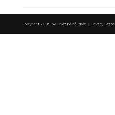
Copyright 2009 by
Thiết kế nội thất
|
Privacy Stat