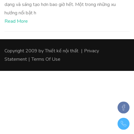
dạng và sáng tạo hơn bao giờ hết. Một trong những xu
hướng nổi bật h
Read More
Copyright 2009 by
Thiết kế nội thất
|
Privacy
Statement
|
Terms Of Use