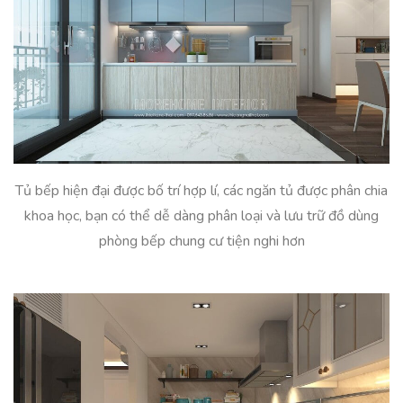
Tủ bếp hiện đại được bố trí hợp lí, các ngăn tủ được phân chia
khoa học, bạn có thể dễ dàng phân loại và lưu trữ đồ dùng
phòng bếp chung cư tiện nghi hơn