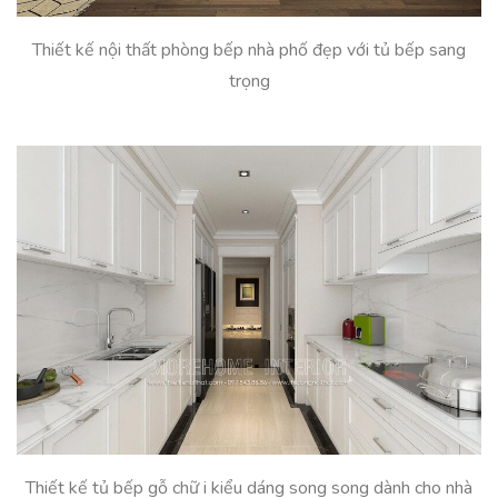
Thiết kế nội thất phòng bếp nhà phố đẹp với tủ bếp sang
trọng
Thiết kế tủ bếp gỗ chữ i kiểu dáng song song dành cho nhà