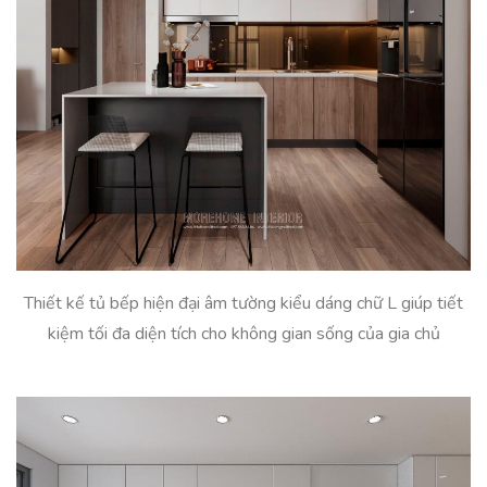
Thiết kế tủ bếp hiện đại âm tường kiểu dáng chữ L giúp tiết
kiệm tối đa diện tích cho không gian sống của gia chủ