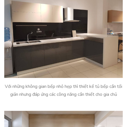
Với những không gian bếp nhỏ hẹp thì thiết kế tủ bếp cần tối
giản nhưng đáp ứng các công năng cần thiết cho gia chủ