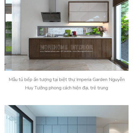
Mẫu tủ bếp ấn tượng tại biệt thự Imperia Garden Nguyễn
Huy Tưởng phong cách hiện đại, trẻ trung