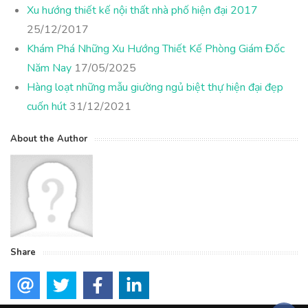
Xu hướng thiết kế nội thất nhà phố hiện đại 2017
25/12/2017
Khám Phá Những Xu Hướng Thiết Kế Phòng Giám Đốc
Năm Nay
17/05/2025
Hàng loạt những mẫu giường ngủ biệt thự hiện đại đẹp
cuốn hút
31/12/2021
About the Author
Share