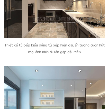
Thiết kế tủ bếp kiểu dáng tủ bếp hiện đại, ấn tượng cuốn hút
mọi ánh nhìn từ lần gặp đầu tiên