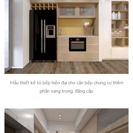
Mẫu thiết kế tủ bếp hiện đại cho căn bếp chung cư thêm
phần sang trọng, đẳng cấp