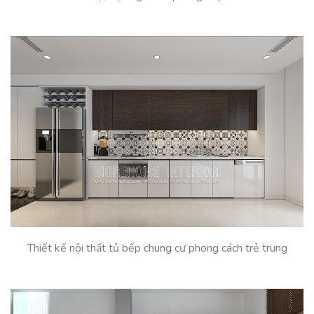
Thiết kế nội thất tủ bếp chung cư phong cách trẻ trung