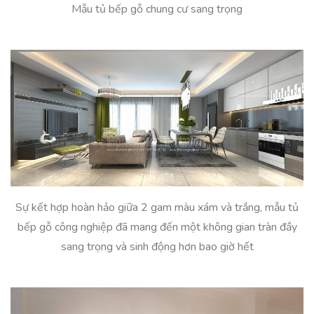
Mẫu tủ bếp gỗ chung cư sang trọng
Sự kết hợp hoàn hảo giữa 2 gam màu xám và trắng, mẫu tủ
bếp gỗ công nghiệp đã mang đến một không gian tràn đầy
sang trọng và sinh động hơn bao giờ hết