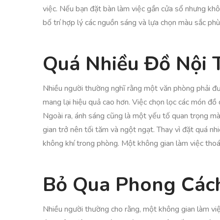
việc. Nếu bạn đặt bàn làm việc gần cửa sổ nhưng không
bố trí hợp lý các nguồn sáng và lựa chọn màu sắc phù
Quá Nhiều Đồ Nội 
Nhiều người thường nghĩ rằng một văn phòng phải được
mang lại hiệu quả cao hơn. Việc chọn lọc các món đồ 
Ngoài ra, ánh sáng cũng là một yếu tố quan trọng mà 
gian trở nên tối tăm và ngột ngạt. Thay vì đặt quá 
không khí trong phòng. Một không gian làm việc thoá
Bỏ Qua Phong Các
Nhiều người thường cho rằng, một không gian làm việc