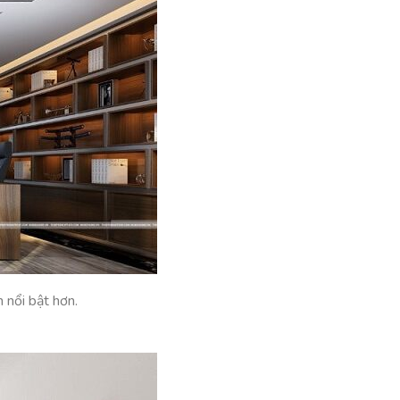
 nổi bật hơn.