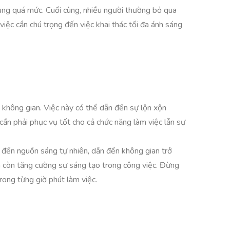
ụng quá mức. Cuối cùng, nhiều người thường bỏ qua
việc cần chú trọng đến việc khai thác tối đa ánh sáng
 không gian. Việc này có thể dẫn đến sự lộn xộn
cần phải phục vụ tốt cho cả chức năng làm việc lẫn sự
ý đến nguồn sáng tự nhiên, dẫn đến không gian trở
à còn tăng cường sự sáng tạo trong công việc. Đừng
rong từng giờ phút làm việc.