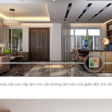
màu nâu cao cấp làm cho văn phòng làm việc của giám đốc trở nên