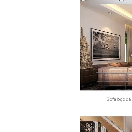
Sofa bọc da 