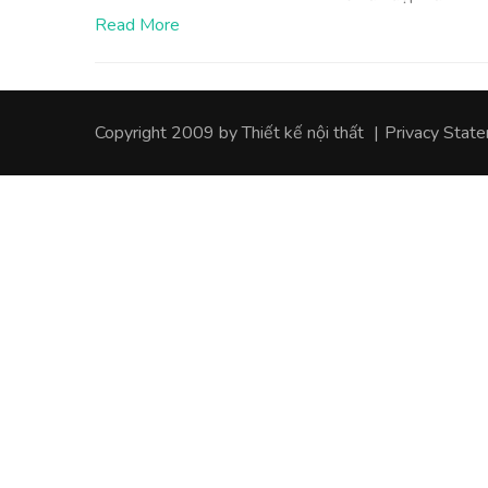
Read More
Copyright 2009 by
Thiết kế nội thất
|
Privacy Stat