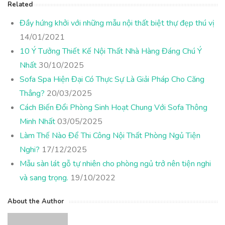
Related
Đầy hứng khởi với những mẫu nội thất biệt thự đẹp thú vị
14/01/2021
10 Ý Tưởng Thiết Kế Nội Thất Nhà Hàng Đáng Chú Ý
Nhất
30/10/2025
Sofa Spa Hiện Đại Có Thực Sự Là Giải Pháp Cho Căng
Thẳng?
20/03/2025
Cách Biến Đổi Phòng Sinh Hoạt Chung Với Sofa Thông
Minh Nhất
03/05/2025
Làm Thế Nào Để Thi Công Nội Thất Phòng Ngủ Tiện
Nghi?
17/12/2025
Mẫu sàn lát gỗ tự nhiên cho phòng ngủ trở nên tiện nghi
và sang trọng.
19/10/2022
About the Author