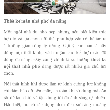
Thiết kế mẫu nhà phố đa năng
Một ngôi nhà dù nhỏ hẹp nhưng nếu biết kiến trúc
hợp lý và lựa chọn nội thất phù hợp vẫn có thể tạo ra
1 không gian sống lý tưởng. Gợi ý cho bạn là hãy
dùng nội thất kính, vách ngăn cnc kết hợp các đồ
dùng đa năng. Đây cũng chính là xu hướng
thiết kế
nội thất nhà phố
đang được rất nhiều gia chủ lựa
chọn.
Nội thất kính khi được làm từ kính cường lực không
chỉ đảm bảo độ bền chắc, an toàn khi sử dụng mà còn
rất dễ lau chùi và tận dụng tối đa ánh sáng tự nhiên.
Đặc biệt, nó có tác dụng đem đến sự sáng thoáng