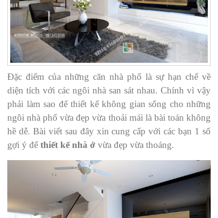
Đặc điểm của những căn nhà phố là sự hạn chế về
diện tích với các ngôi nhà san sát nhau. Chính vì vậy
phải làm sao để thiết kế không gian sống cho những
ngôi nhà phố vừa đẹp vừa thoải mái là bài toán không
hề dễ. Bài viết sau đây xin cung cấp với các bạn 1 số
gợi ý để
thiết kế nhà ở
vừa đẹp vừa thoáng.